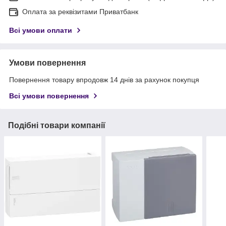
Оплата за реквізитами Приватбанк
Всі умови оплати
Умови повернення
Повернення товару впродовж 14 днів за рахунок покупця
Всі умови повернення
Подібні товари компанії