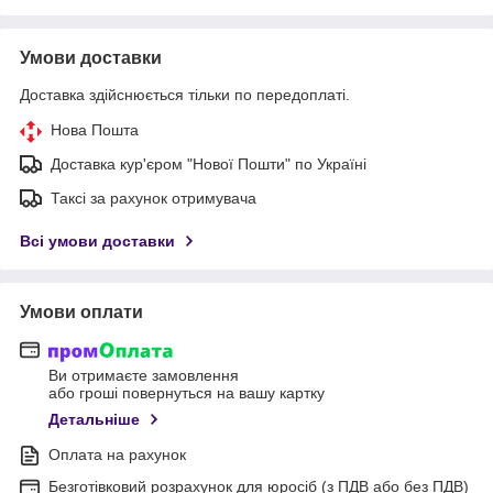
Умови доставки
Доставка здійснюється тільки по передоплаті.
Нова Пошта
Доставка кур'єром "Нової Пошти" по Україні
Таксі за рахунок отримувача
Всі умови доставки
Умови оплати
Ви отримаєте замовлення
або гроші повернуться на вашу картку
Детальніше
Оплата на рахунок
Безготівковий розрахунок для юросіб (з ПДВ або без ПДВ)