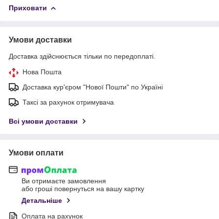
Приховати
Умови доставки
Доставка здійснюється тільки по передоплаті.
Нова Пошта
Доставка кур'єром "Нової Пошти" по Україні
Таксі за рахунок отримувача
Всі умови доставки
Умови оплати
Ви отримаєте замовлення
або гроші повернуться на вашу картку
Детальніше
Оплата на рахунок