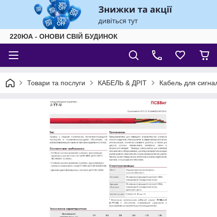
220ЮА - ОНОВИ СВІЙ БУДИНОК
Товари та послуги
КАБЕЛЬ & ДРІТ
Кабель для сигнал