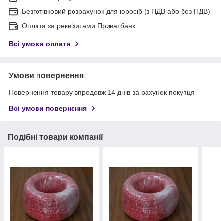
Безготівковий розрахунок для юросіб (з ПДВ або без ПДВ)
Оплата за реквізитами Приватбанк
Всі умови оплати
Умови повернення
Повернення товару впродовж 14 днів за рахунок покупця
Всі умови повернення
Подібні товари компанії