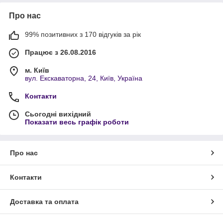
Про нас
99% позитивних з 170 відгуків за рік
Працює з 26.08.2016
м. Київ
вул. Екскаваторна, 24, Київ, Україна
Контакти
Сьогодні вихідний
Показати весь графік роботи
Про нас
Контакти
Доставка та оплата