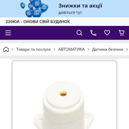
220ЮА - ОНОВИ СВІЙ БУДИНОК
Товари та послуги
АВТОМАТИКА
Датчики безпеки