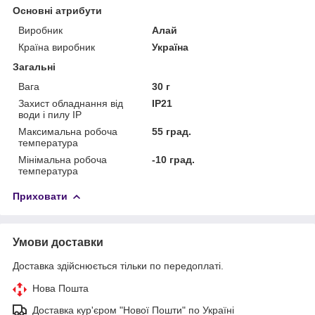
Основні атрибути
Виробник
Алай
Країна виробник
Україна
Загальні
Вага
30 г
Захист обладнання від
IP21
води і пилу IP
Максимальна робоча
55 град.
температура
Мінімальна робоча
-10 град.
температура
Приховати
Умови доставки
Доставка здійснюється тільки по передоплаті.
Нова Пошта
Доставка кур'єром "Нової Пошти" по Україні