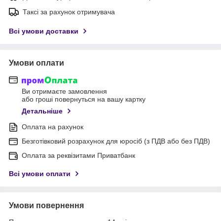
Таксі за рахунок отримувача
Всі умови доставки
Умови оплати
Ви отримаєте замовлення
або гроші повернуться на вашу картку
Детальніше
Оплата на рахунок
Безготівковий розрахунок для юросіб (з ПДВ або без ПДВ)
Оплата за реквізитами Приватбанк
Всі умови оплати
Умови повернення