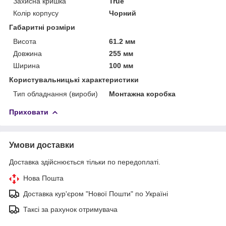
Захисна кришка
True
Колір корпусу
Чорний
Габаритні розміри
Висота
61.2 мм
Довжина
255 мм
Ширина
100 мм
Користувальницькі характеристики
Тип обладнання (вироби)
Монтажна коробка
Приховати
Умови доставки
Доставка здійснюється тільки по передоплаті.
Нова Пошта
Доставка кур'єром "Нової Пошти" по Україні
Таксі за рахунок отримувача