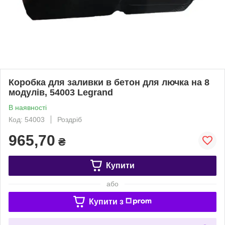
Коробка для заливки в бетон для лючка на 8
модулів, 54003 Legrand
В наявності
Код: 54003
Роздріб
965,70
₴
Купити
або
Купити з