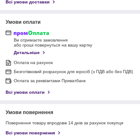
Всі умови доставки
Умови оплати
Ви отримаєте замовлення
або гроші повернуться на вашу картку
Детальніше
Оплата на рахунок
Безготівковий розрахунок для юросіб (з ПДВ або без ПДВ)
Оплата за реквізитами Приватбанк
Всі умови оплати
Умови повернення
Повернення товару впродовж 14 днів за рахунок покупця
Всі умови повернення