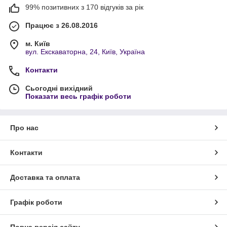
99% позитивних з 170 відгуків за рік
Працює з 26.08.2016
м. Київ
вул. Екскаваторна, 24, Київ, Україна
Контакти
Сьогодні вихідний
Показати весь графік роботи
Про нас
Контакти
Доставка та оплата
Графік роботи
Повна версія сайту