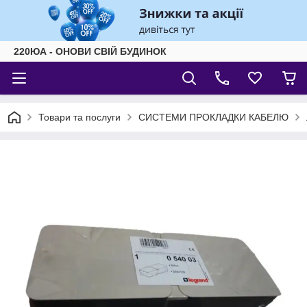
220ЮА - ОНОВИ СВІЙ БУДИНОК
Товари та послуги
СИСТЕМИ ПРОКЛАДКИ КАБЕЛЮ