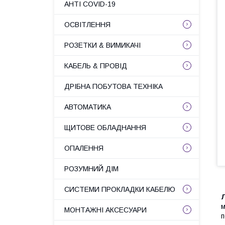
АНТІ COVID-19
ОСВІТЛЕННЯ
РОЗЕТКИ & ВИМИКАЧІ
КАБЕЛЬ & ПРОВІД
ДРІБНА ПОБУТОВА ТЕХНІКА
АВТОМАТИКА
ЩИТОВЕ ОБЛАДНАННЯ
ОПАЛЕННЯ
РОЗУМНИЙ ДІМ
СИСТЕМИ ПРОКЛАДКИ КАБЕЛЮ
Л
м
МОНТАЖНІ АКСЕСУАРИ
п