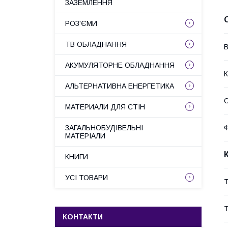
ЗАЗЕМЛЕННЯ
РОЗ'ЄМИ
ТВ ОБЛАДНАННЯ
В
АКУМУЛЯТОРНЕ ОБЛАДНАННЯ
К
АЛЬТЕРНАТИВНА ЕНЕРГЕТИКА
С
МАТЕРИАЛИ ДЛЯ СТІН
ЗАГАЛЬНОБУДІВЕЛЬНІ
МАТЕРІАЛИ
КНИГИ
УСІ ТОВАРИ
Т
Т
КОНТАКТИ