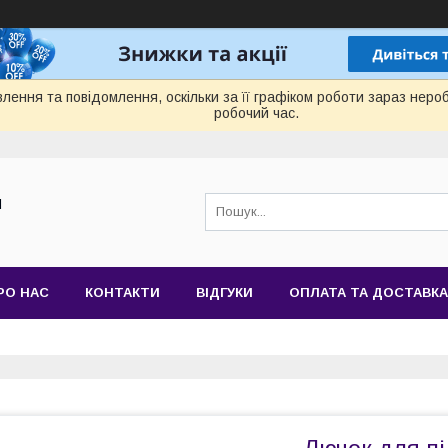
лення та повідомлення, оскільки за її графіком роботи зараз нер
робочий час.
Й
РО НАС
КОНТАКТИ
ВІДГУКИ
ОПЛАТА ТА ДОСТАВКА