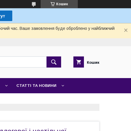
Кошик
обочий час. Ваше замовлення буде оброблено у найближчий
Кошик
СТАТТІ ТА НОВИНИ