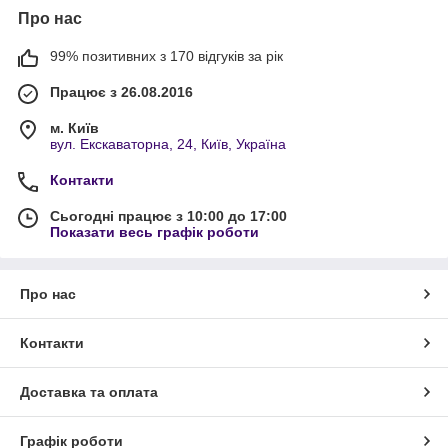
Про нас
99% позитивних з 170 відгуків за рік
Працює з 26.08.2016
м. Київ
вул. Екскаваторна, 24, Київ, Україна
Контакти
Сьогодні працює з 10:00 до 17:00
Показати весь графік роботи
Про нас
Контакти
Доставка та оплата
Графік роботи