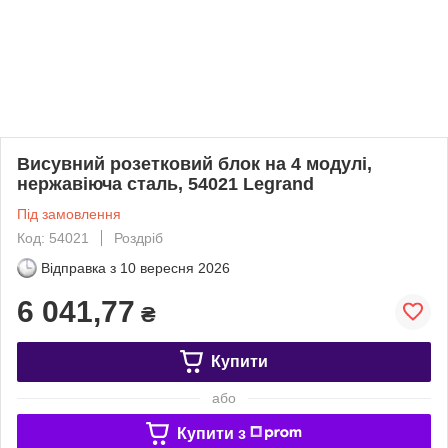
Висувний розетковий блок на 4 модулі,
нержавіюча сталь, 54021 Legrand
Під замовлення
Код: 54021
Роздріб
Відправка з
10 вересня 2026
6 041,77
₴
Купити
або
Купити з