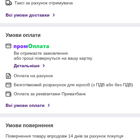
Таксі за рахунок отримувача
Всі умови доставки
Умови оплати
Ви отримаєте замовлення
або гроші повернуться на вашу картку
Детальніше
Оплата на рахунок
Безготівковий розрахунок для юросіб (з ПДВ або без ПДВ)
Оплата за реквізитами Приватбанк
Всі умови оплати
Умови повернення
Повернення товару впродовж 14 днів за рахунок покупця