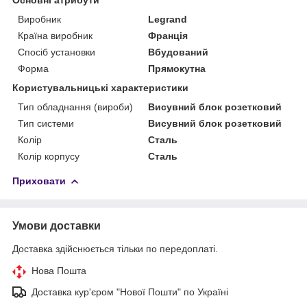
Виробник
Legrand
Країна виробник
Франція
Спосіб установки
Вбудований
Форма
Прямокутна
Користувальницькі характеристики
Тип обладнання (вироби)
Висувний блок розетковий
Тип системи
Висувний блок розетковий
Колір
Сталь
Колір корпусу
Сталь
Приховати
Умови доставки
Доставка здійснюється тільки по передоплаті.
Нова Пошта
Доставка кур'єром "Нової Пошти" по Україні