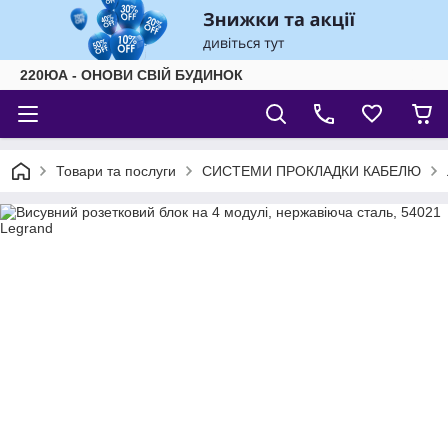
220ЮА - ОНОВИ СВІЙ БУДИНОК
Товари та послуги
СИСТЕМИ ПРОКЛАДКИ КАБЕЛЮ