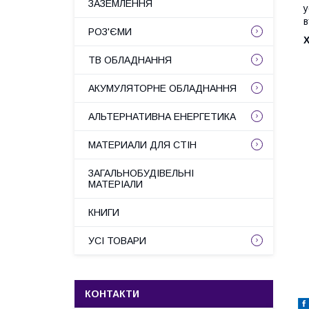
ЗАЗЕМЛЕННЯ
у
в
РОЗ'ЄМИ
ТВ ОБЛАДНАННЯ
АКУМУЛЯТОРНЕ ОБЛАДНАННЯ
АЛЬТЕРНАТИВНА ЕНЕРГЕТИКА
МАТЕРИАЛИ ДЛЯ СТІН
ЗАГАЛЬНОБУДІВЕЛЬНІ
МАТЕРІАЛИ
КНИГИ
УСІ ТОВАРИ
КОНТАКТИ