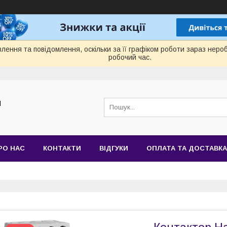
лення та повідомлення, оскільки за її графіком роботи зараз нер
робочий час.
Й
РО НАС
КОНТАКТИ
ВІДГУКИ
ОПЛАТА ТА ДОСТАВКА