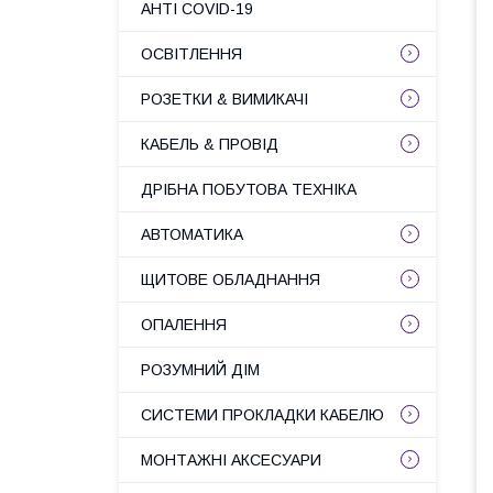
АНТІ COVID-19
ОСВІТЛЕННЯ
РОЗЕТКИ & ВИМИКАЧІ
КАБЕЛЬ & ПРОВІД
ДРІБНА ПОБУТОВА ТЕХНІКА
АВТОМАТИКА
ЩИТОВЕ ОБЛАДНАННЯ
ОПАЛЕННЯ
РОЗУМНИЙ ДІМ
СИСТЕМИ ПРОКЛАДКИ КАБЕЛЮ
МОНТАЖНІ АКСЕСУАРИ