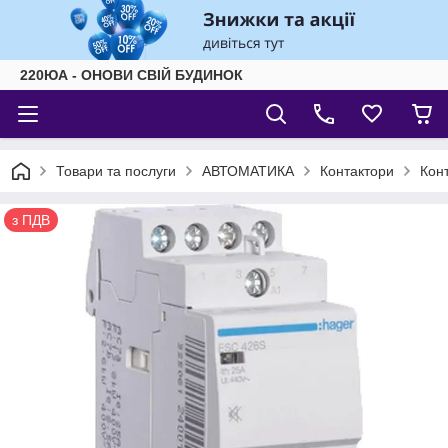
220ЮА - ОНОВИ СВІЙ БУДИНОК
Товари та послуги
АВТОМАТИКА
Контактори
Кон
з ПДВ