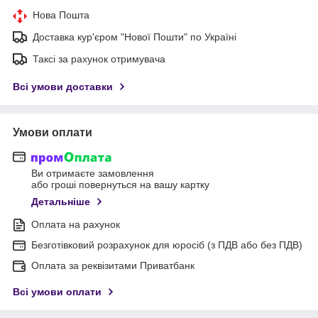
Нова Пошта
Доставка кур'єром "Нової Пошти" по Україні
Таксі за рахунок отримувача
Всі умови доставки
Умови оплати
Ви отримаєте замовлення
або гроші повернуться на вашу картку
Детальніше
Оплата на рахунок
Безготівковий розрахунок для юросіб (з ПДВ або без ПДВ)
Оплата за реквізитами Приватбанк
Всі умови оплати