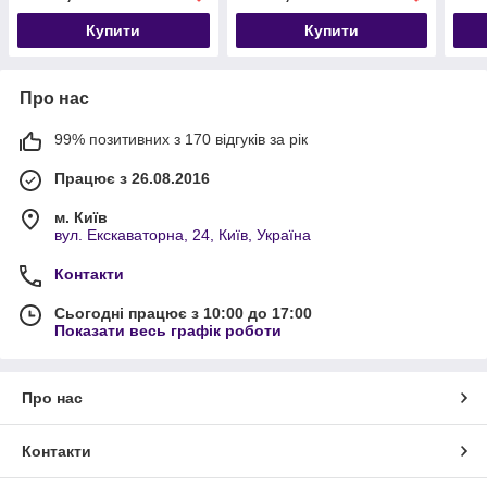
Купити
Купити
Про нас
99% позитивних з 170 відгуків за рік
Працює з 26.08.2016
м. Київ
вул. Екскаваторна, 24, Київ, Україна
Контакти
Сьогодні працює з 10:00 до 17:00
Показати весь графік роботи
Про нас
Контакти