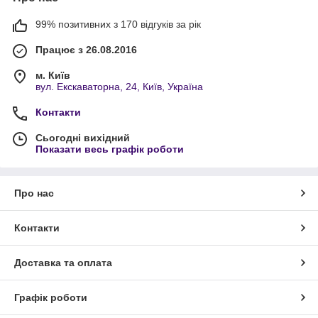
99% позитивних з 170 відгуків за рік
Працює з 26.08.2016
м. Київ
вул. Екскаваторна, 24, Київ, Україна
Контакти
Сьогодні вихідний
Показати весь графік роботи
Про нас
Контакти
Доставка та оплата
Графік роботи