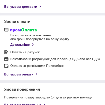
Всі умови доставки
Умови оплати
Ви отримаєте замовлення
або гроші повернуться на вашу картку
Детальніше
Оплата на рахунок
Безготівковий розрахунок для юросіб (з ПДВ або без ПДВ)
Оплата за реквізитами Приватбанк
Всі умови оплати
Умови повернення
Повернення товару впродовж 14 днів за рахунок покупця
Всі умови повернення