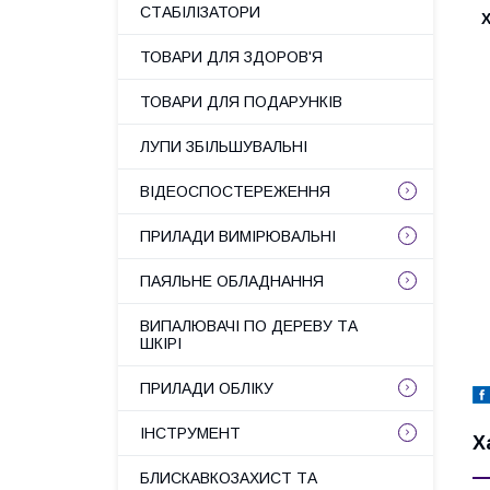
СТАБІЛІЗАТОРИ
ТОВАРИ ДЛЯ ЗДОРОВ'Я
ТОВАРИ ДЛЯ ПОДАРУНКІВ
ЛУПИ ЗБІЛЬШУВАЛЬНІ
ВІДЕОСПОСТЕРЕЖЕННЯ
ПРИЛАДИ ВИМІРЮВАЛЬНІ
ПАЯЛЬНЕ ОБЛАДНАННЯ
ВИПАЛЮВАЧІ ПО ДЕРЕВУ ТА
ШКІРІ
ПРИЛАДИ ОБЛІКУ
ІНСТРУМЕНТ
Х
БЛИСКАВКОЗАХИСТ ТА