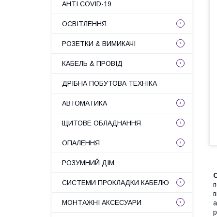
АНТІ COVID-19
ОСВІТЛЕННЯ
РОЗЕТКИ & ВИМИКАЧІ
КАБЕЛЬ & ПРОВІД
ДРІБНА ПОБУТОВА ТЕХНІКА
АВТОМАТИКА
ЩИТОВЕ ОБЛАДНАННЯ
ОПАЛЕННЯ
РОЗУМНИЙ ДІМ
СИСТЕМИ ПРОКЛАДКИ КАБЕЛЮ
п
в
МОНТАЖНІ АКСЕСУАРИ
а
р