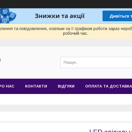
лення та повідомлення, оскільки за її графіком роботи зараз нер
робочий час.
Й
РО НАС
КОНТАКТИ
ВІДГУКИ
ОПЛАТА ТА ДОСТАВКА