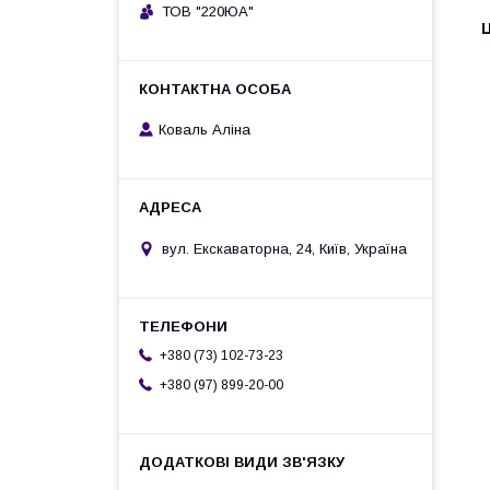
ТОВ "220ЮА"
Ц
Коваль Аліна
вул. Екскаваторна, 24, Київ, Україна
+380 (73) 102-73-23
+380 (97) 899-20-00