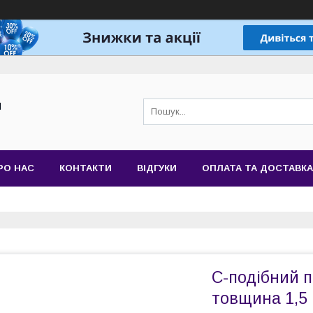
Й
РО НАС
КОНТАКТИ
ВІДГУКИ
ОПЛАТА ТА ДОСТАВКА
С-подібний п
товщина 1,5 