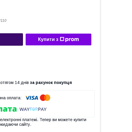
2110
Купити з
ротягом 14 днів
за рахунок покупця
 електронні платежі. Тепер ви можете купити
окидаючи сайту.