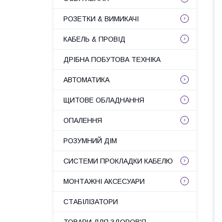
РОЗЕТКИ & ВИМИКАЧІ
КАБЕЛЬ & ПРОВІД
ДРІБНА ПОБУТОВА ТЕХНІКА
АВТОМАТИКА
ЩИТОВЕ ОБЛАДНАННЯ
ОПАЛЕННЯ
РОЗУМНИЙ ДІМ
СИСТЕМИ ПРОКЛАДКИ КАБЕЛЮ
МОНТАЖНІ АКСЕСУАРИ
СТАБІЛІЗАТОРИ