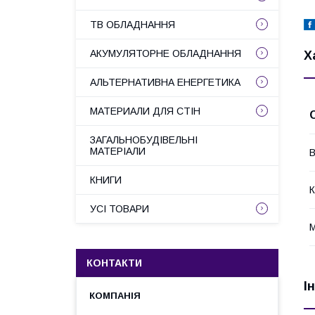
ТВ ОБЛАДНАННЯ
АКУМУЛЯТОРНЕ ОБЛАДНАННЯ
Х
АЛЬТЕРНАТИВНА ЕНЕРГЕТИКА
МАТЕРИАЛИ ДЛЯ СТІН
ЗАГАЛЬНОБУДІВЕЛЬНІ
МАТЕРІАЛИ
В
КНИГИ
К
УСІ ТОВАРИ
М
КОНТАКТИ
І