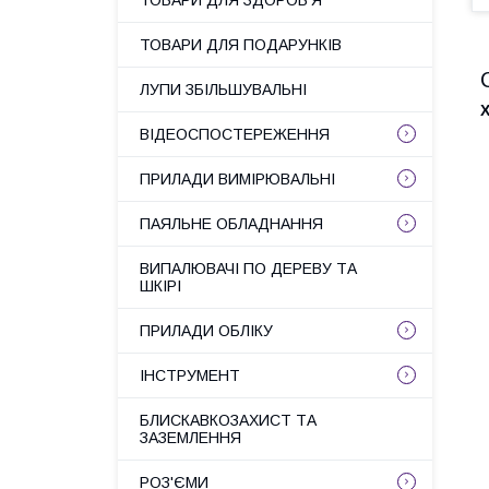
ТОВАРИ ДЛЯ ЗДОРОВ'Я
ТОВАРИ ДЛЯ ПОДАРУНКІВ
ЛУПИ ЗБІЛЬШУВАЛЬНІ
ВІДЕОСПОСТЕРЕЖЕННЯ
ПРИЛАДИ ВИМІРЮВАЛЬНІ
ПАЯЛЬНЕ ОБЛАДНАННЯ
ВИПАЛЮВАЧІ ПО ДЕРЕВУ ТА
ШКІРІ
ПРИЛАДИ ОБЛІКУ
ІНСТРУМЕНТ
БЛИСКАВКОЗАХИСТ ТА
ЗАЗЕМЛЕННЯ
РОЗ'ЄМИ