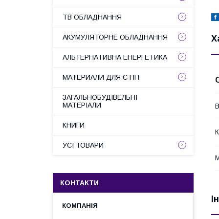
ТВ ОБЛАДНАННЯ
АКУМУЛЯТОРНЕ ОБЛАДНАННЯ
Х
АЛЬТЕРНАТИВНА ЕНЕРГЕТИКА
МАТЕРИАЛИ ДЛЯ СТІН
ЗАГАЛЬНОБУДІВЕЛЬНІ
МАТЕРІАЛИ
В
КНИГИ
К
УСІ ТОВАРИ
М
КОНТАКТИ
І