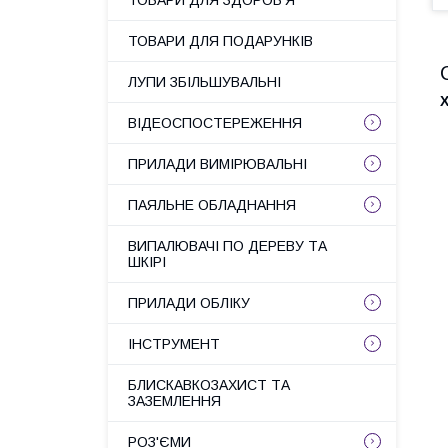
ТОВАРИ ДЛЯ ЗДОРОВ'Я
ТОВАРИ ДЛЯ ПОДАРУНКІВ
ЛУПИ ЗБІЛЬШУВАЛЬНІ
ВІДЕОСПОСТЕРЕЖЕННЯ
ПРИЛАДИ ВИМІРЮВАЛЬНІ
ПАЯЛЬНЕ ОБЛАДНАННЯ
ВИПАЛЮВАЧІ ПО ДЕРЕВУ ТА
ШКІРІ
ПРИЛАДИ ОБЛІКУ
ІНСТРУМЕНТ
БЛИСКАВКОЗАХИСТ ТА
ЗАЗЕМЛЕННЯ
РОЗ'ЄМИ