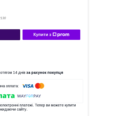
2130
Купити з
ротягом 14 днів
за рахунок покупця
 електронні платежі. Тепер ви можете купити
окидаючи сайту.