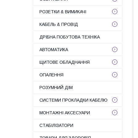
РОЗЕТКИ & ВИМИКАЧІ
КАБЕЛЬ & ПРОВІД
ДРІБНА ПОБУТОВА ТЕХНІКА
АВТОМАТИКА
ЩИТОВЕ ОБЛАДНАННЯ
ОПАЛЕННЯ
РОЗУМНИЙ ДІМ
СИСТЕМИ ПРОКЛАДКИ КАБЕЛЮ
МОНТАЖНІ АКСЕСУАРИ
СТАБІЛІЗАТОРИ