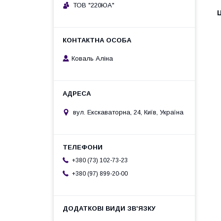
ТОВ "220ЮА"
Ц
Коваль Аліна
вул. Екскаваторна, 24, Київ, Україна
+380 (73) 102-73-23
+380 (97) 899-20-00