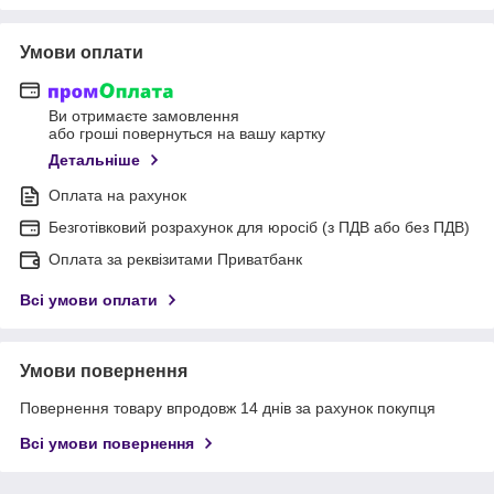
Умови оплати
Ви отримаєте замовлення
або гроші повернуться на вашу картку
Детальніше
Оплата на рахунок
Безготівковий розрахунок для юросіб (з ПДВ або без ПДВ)
Оплата за реквізитами Приватбанк
Всі умови оплати
Умови повернення
Повернення товару впродовж 14 днів за рахунок покупця
Всі умови повернення