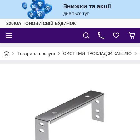
220ЮА - ОНОВИ СВІЙ БУДИНОК
Товари та послуги
СИСТЕМИ ПРОКЛАДКИ КАБЕЛЮ