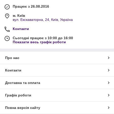
Працює з 26.08.2016
м. Київ
вул. Екскаваторна, 24, Київ, Україна
Контакти
Сьогодні працює з 10:00 до 16:00
Показати весь графік роботи
Про нас
Контакти
Доставка та оплата
Графік роботи
Повна версія сайту