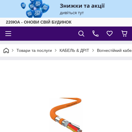
220ЮА - ОНОВИ СВІЙ БУДИНОК
Товари та послуги
КАБЕЛЬ & ДРІТ
Вогнестійкий кабе