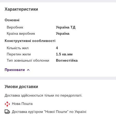
Характеристики
Основні
Виробник
Україна ТД
Країна виробник
Україна
Конструктивні особливості
Кількість жил
4
Перетин жили
1.5 кв.мм
Тип зовнішньої оболонки
Вогнестійка
Приховати
Умови доставки
Доставка здійснюється тільки по передоплаті.
Нова Пошта
Доставка кур'єром "Нової Пошти" по Україні