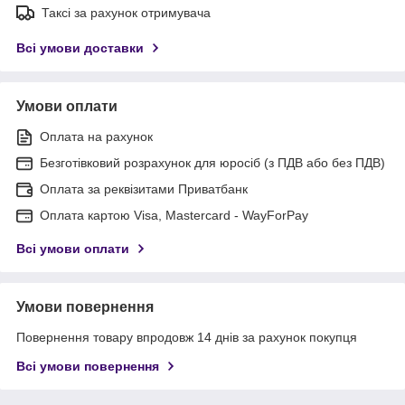
Таксі за рахунок отримувача
Всі умови доставки
Умови оплати
Оплата на рахунок
Безготівковий розрахунок для юросіб (з ПДВ або без ПДВ)
Оплата за реквізитами Приватбанк
Оплата картою Visa, Mastercard - WayForPay
Всі умови оплати
Умови повернення
Повернення товару впродовж 14 днів за рахунок покупця
Всі умови повернення