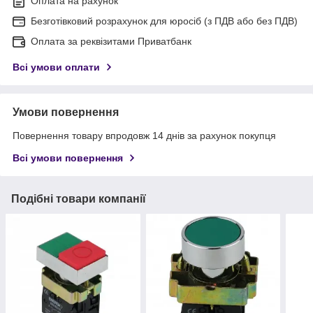
Оплата на рахунок
Безготівковий розрахунок для юросіб (з ПДВ або без ПДВ)
Оплата за реквізитами Приватбанк
Всі умови оплати
Умови повернення
Повернення товару впродовж 14 днів за рахунок покупця
Всі умови повернення
Подібні товари компанії