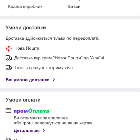
Країна виробник
Китай
Умови доставки
Доставка здійснюється тільки по передоплаті.
Нова Пошта
Доставка кур'єром "Нової Пошти" по Україні
Таксі за рахунок отримувача
Всі умови доставки
Умови оплати
Ви отримаєте замовлення
або гроші повернуться на вашу картку
Детальніше