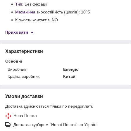
Тип
: Без фіксації
Механічна
зносостійкість (циклів): 10^5
Кількість контактів: NO
Приховати
Характеристики
Основні
Виробник
Energio
Країна виробник
Китай
Умови доставки
Доставка здійснюється тільки по передоплаті.
Нова Пошта
Доставка кур'єром "Нової Пошти" по Україні