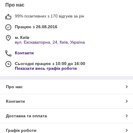
Про нас
99% позитивних з 170 відгуків за рік
Працює з 26.08.2016
м. Київ
вул. Екскаваторна, 24, Київ, Україна
Контакти
Сьогодні працює з 10:00 до 16:00
Показати весь графік роботи
Про нас
Контакти
Доставка та оплата
Графік роботи