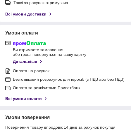
Таксі за рахунок отримувача
Всі умови доставки
Умови оплати
Ви отримаєте замовлення
або гроші повернуться на вашу картку
Детальніше
Оплата на рахунок
Безготівковий розрахунок для юросіб (з ПДВ або без ПДВ)
Оплата за реквізитами Приватбанк
Всі умови оплати
Умови повернення
Повернення товару впродовж 14 днів за рахунок покупця