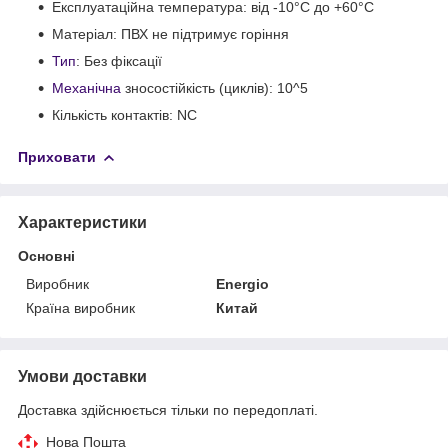
Експлуатаційна температура: від -10°C до +60°C
Матеріал: ПВХ не підтримує горіння
Тип
: Без фіксації
Механічна
зносостійкість (циклів): 10^5
Кількість контактів: NC
Приховати
Характеристики
Основні
Виробник
Energio
Країна виробник
Китай
Умови доставки
Доставка здійснюється тільки по передоплаті.
Нова Пошта