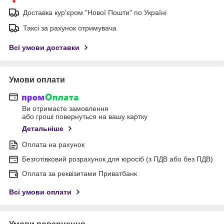
Доставка кур'єром "Нової Пошти" по Україні
Таксі за рахунок отримувача
Всі умови доставки
Умови оплати
Ви отримаєте замовлення
або гроші повернуться на вашу картку
Детальніше
Оплата на рахунок
Безготівковий розрахунок для юросіб (з ПДВ або без ПДВ)
Оплата за реквізитами Приватбанк
Всі умови оплати