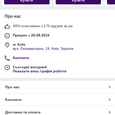
Купити
Купити
Про нас
99% позитивних з 170 відгуків за рік
Працює з 26.08.2016
м. Київ
вул. Екскаваторна, 24, Київ, Україна
Контакти
Сьогодні вихідний
Показати весь графік роботи
Про нас
Контакти
Доставка та оплата