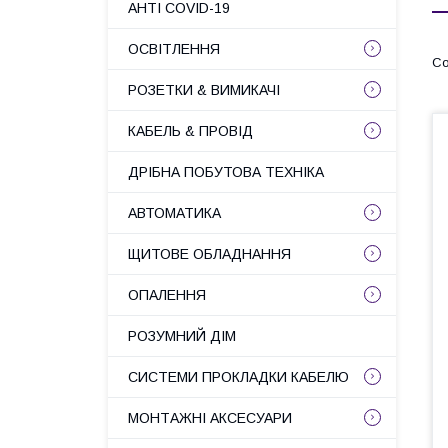
АНТІ COVID-19
ОСВІТЛЕННЯ
РОЗЕТКИ & ВИМИКАЧІ
КАБЕЛЬ & ПРОВІД
ДРІБНА ПОБУТОВА ТЕХНІКА
АВТОМАТИКА
ЩИТОВЕ ОБЛАДНАННЯ
ОПАЛЕННЯ
РОЗУМНИЙ ДІМ
СИСТЕМИ ПРОКЛАДКИ КАБЕЛЮ
МОНТАЖНІ АКСЕСУАРИ