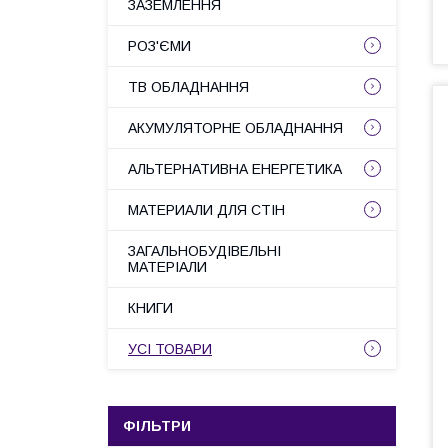
ЗАЗЕМЛЕННЯ
РОЗ'ЄМИ
ТВ ОБЛАДНАННЯ
АКУМУЛЯТОРНЕ ОБЛАДНАННЯ
АЛЬТЕРНАТИВНА ЕНЕРГЕТИКА
МАТЕРИАЛИ ДЛЯ СТІН
ЗАГАЛЬНОБУДІВЕЛЬНІ
МАТЕРІАЛИ
КНИГИ
УСІ ТОВАРИ
ФІЛЬТРИ