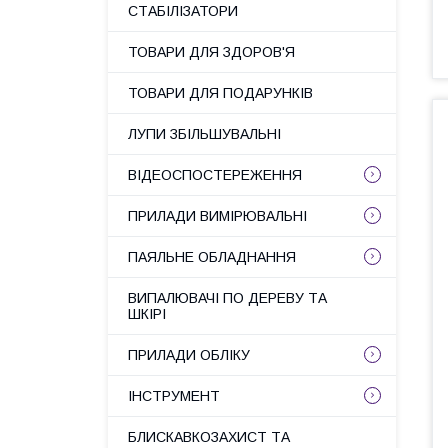
СТАБІЛІЗАТОРИ
ТОВАРИ ДЛЯ ЗДОРОВ'Я
ТОВАРИ ДЛЯ ПОДАРУНКІВ
ЛУПИ ЗБІЛЬШУВАЛЬНІ
ВІДЕОСПОСТЕРЕЖЕННЯ
ПРИЛАДИ ВИМІРЮВАЛЬНІ
ПАЯЛЬНЕ ОБЛАДНАННЯ
ВИПАЛЮВАЧІ ПО ДЕРЕВУ ТА
ШКІРІ
ПРИЛАДИ ОБЛІКУ
ІНСТРУМЕНТ
БЛИСКАВКОЗАХИСТ ТА