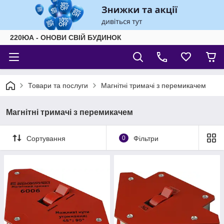
220ЮА - ОНОВИ СВІЙ БУДИНОК
Товари та послуги
Магнітні тримачі з перемикачем
Магнітні тримачі з перемикачем
Сортування
0
Фільтри