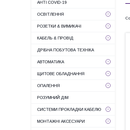
АНТІ COVID-19
ОСВІТЛЕННЯ
РОЗЕТКИ & ВИМИКАЧІ
КАБЕЛЬ & ПРОВІД
ДРІБНА ПОБУТОВА ТЕХНІКА
АВТОМАТИКА
ЩИТОВЕ ОБЛАДНАННЯ
ОПАЛЕННЯ
РОЗУМНИЙ ДІМ
СИСТЕМИ ПРОКЛАДКИ КАБЕЛЮ
МОНТАЖНІ АКСЕСУАРИ