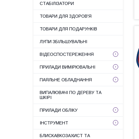
СТАБІЛІЗАТОРИ
ТОВАРИ ДЛЯ ЗДОРОВ'Я
ТОВАРИ ДЛЯ ПОДАРУНКІВ
ЛУПИ ЗБІЛЬШУВАЛЬНІ
ВІДЕОСПОСТЕРЕЖЕННЯ
ПРИЛАДИ ВИМІРЮВАЛЬНІ
ПАЯЛЬНЕ ОБЛАДНАННЯ
ВИПАЛЮВАЧІ ПО ДЕРЕВУ ТА
ШКІРІ
ПРИЛАДИ ОБЛІКУ
ІНСТРУМЕНТ
БЛИСКАВКОЗАХИСТ ТА