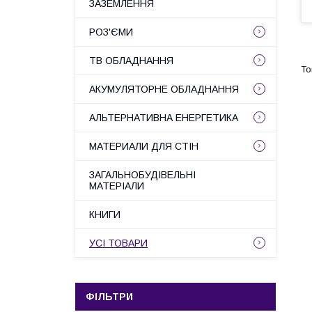
ЗАЗЕМЛЕННЯ
РОЗ'ЄМИ
ТВ ОБЛАДНАННЯ
АКУМУЛЯТОРНЕ ОБЛАДНАННЯ
АЛЬТЕРНАТИВНА ЕНЕРГЕТИКА
МАТЕРИАЛИ ДЛЯ СТІН
ЗАГАЛЬНОБУДІВЕЛЬНІ
МАТЕРІАЛИ
КНИГИ
УСІ ТОВАРИ
ФІЛЬТРИ