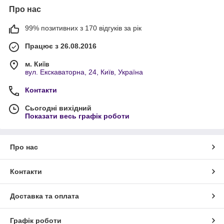
Про нас
99% позитивних з 170 відгуків за рік
Працює з 26.08.2016
м. Київ
вул. Екскаваторна, 24, Київ, Україна
Контакти
Сьогодні вихідний
Показати весь графік роботи
Про нас
Контакти
Доставка та оплата
Графік роботи