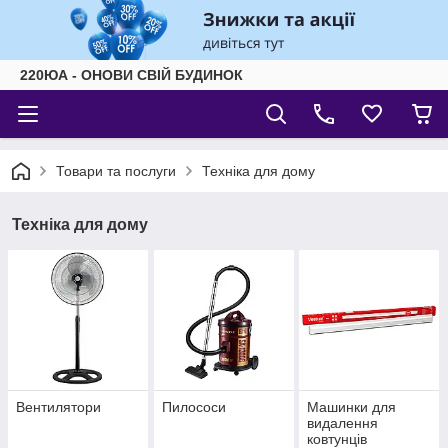
220ЮА - ОНОВИ СВІЙ БУДИНОК
Товари та послуги
Техніка для дому
Техніка для дому
Вентилятори
Пилососи
Машинки для
видалення
ковтунців