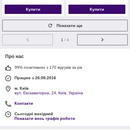
Купити
Купити
Показати ще
1
/ 4
Про нас
99% позитивних з 170 відгуків за рік
Працює з 26.08.2016
м. Київ
вул. Екскаваторна, 24, Київ, Україна
Контакти
Сьогодні вихідний
Показати весь графік роботи