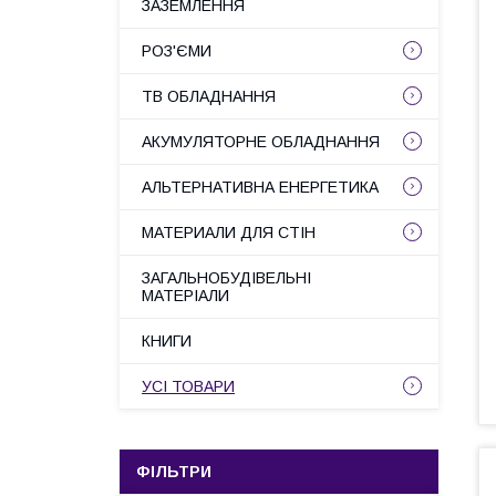
ЗАЗЕМЛЕННЯ
РОЗ'ЄМИ
ТВ ОБЛАДНАННЯ
АКУМУЛЯТОРНЕ ОБЛАДНАННЯ
АЛЬТЕРНАТИВНА ЕНЕРГЕТИКА
МАТЕРИАЛИ ДЛЯ СТІН
ЗАГАЛЬНОБУДІВЕЛЬНІ
МАТЕРІАЛИ
КНИГИ
УСІ ТОВАРИ
ФІЛЬТРИ