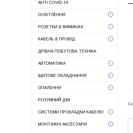
АНТІ COVID-19
ОСВІТЛЕННЯ
РОЗЕТКИ & ВИМИКАЧІ
КАБЕЛЬ & ПРОВІД
ДРІБНА ПОБУТОВА ТЕХНІКА
АВТОМАТИКА
ЩИТОВЕ ОБЛАДНАННЯ
ОПАЛЕННЯ
РОЗУМНИЙ ДІМ
СИСТЕМИ ПРОКЛАДКИ КАБЕЛЮ
МОНТАЖНІ АКСЕСУАРИ