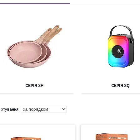
СЕРІЯ SF
СЕРІЯ SQ