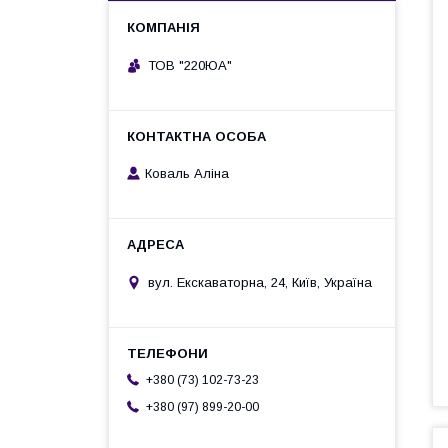
ТОВ "220ЮА"
Коваль Аліна
вул. Екскаваторна, 24, Київ, Україна
+380 (73) 102-73-23
+380 (97) 899-20-00