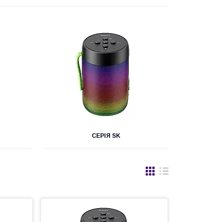
СЕРІЯ SK