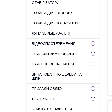
СТАБІЛІЗАТОРИ
ТОВАРИ ДЛЯ ЗДОРОВ'Я
ТОВАРИ ДЛЯ ПОДАРУНКІВ
ЛУПИ ЗБІЛЬШУВАЛЬНІ
ВІДЕОСПОСТЕРЕЖЕННЯ
ПРИЛАДИ ВИМІРЮВАЛЬНІ
ПАЯЛЬНЕ ОБЛАДНАННЯ
ВИПАЛЮВАЧІ ПО ДЕРЕВУ ТА
ШКІРІ
ПРИЛАДИ ОБЛІКУ
ІНСТРУМЕНТ
БЛИСКАВКОЗАХИСТ ТА