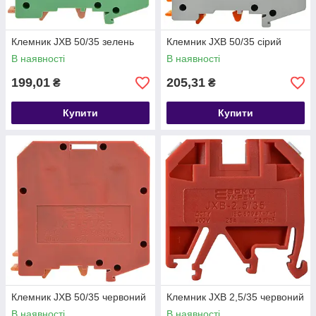
Клемник JXB 50/35 зелень
Клемник JXB 50/35 сірий
В наявності
В наявності
199,01
205,31
₴
₴
Купити
Купити
Клемник JXB 50/35 червоний
Клемник JXB 2,5/35 червоний
В наявності
В наявності