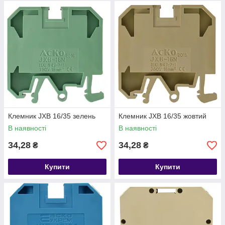
Клемник JXB 16/35 зелень
Клемник JXB 16/35 жовтий
В наявності
В наявності
34,28
34,28
₴
₴
Купити
Купити