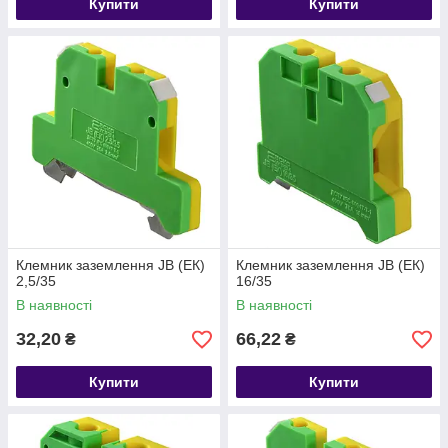
Купити
Купити
Клемник заземлення JB (ЕК)
Клемник заземлення JB (ЕК)
2,5/35
16/35
В наявності
В наявності
32,20
66,22
₴
₴
Купити
Купити