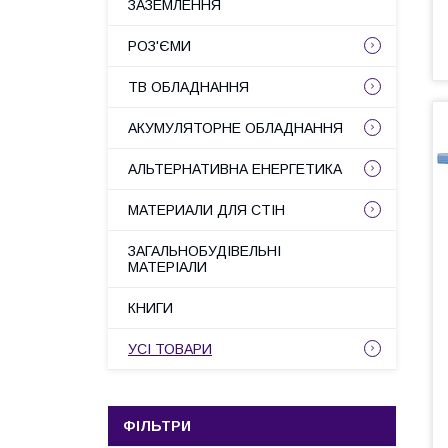
ЗАЗЕМЛЕННЯ
РОЗ'ЄМИ
ТВ ОБЛАДНАННЯ
АКУМУЛЯТОРНЕ ОБЛАДНАННЯ
АЛЬТЕРНАТИВНА ЕНЕРГЕТИКА
МАТЕРИАЛИ ДЛЯ СТІН
ЗАГАЛЬНОБУДІВЕЛЬНІ
МАТЕРІАЛИ
КНИГИ
УСІ ТОВАРИ
ФІЛЬТРИ