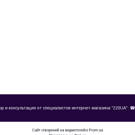
ор и консультация от специалистов интернет-магазина "220UA": ☎ 
Сайт створений на маркетплейсі
Prom.ua