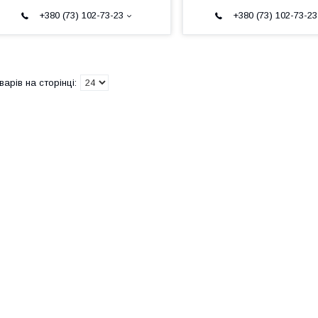
+380 (73) 102-73-23
+380 (73) 102-73-23