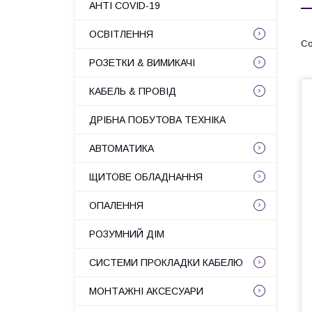
АНТІ COVID-19
ОСВІТЛЕННЯ
РОЗЕТКИ & ВИМИКАЧІ
КАБЕЛЬ & ПРОВІД
ДРІБНА ПОБУТОВА ТЕХНІКА
АВТОМАТИКА
ЩИТОВЕ ОБЛАДНАННЯ
ОПАЛЕННЯ
РОЗУМНИЙ ДІМ
СИСТЕМИ ПРОКЛАДКИ КАБЕЛЮ
МОНТАЖНІ АКСЕСУАРИ