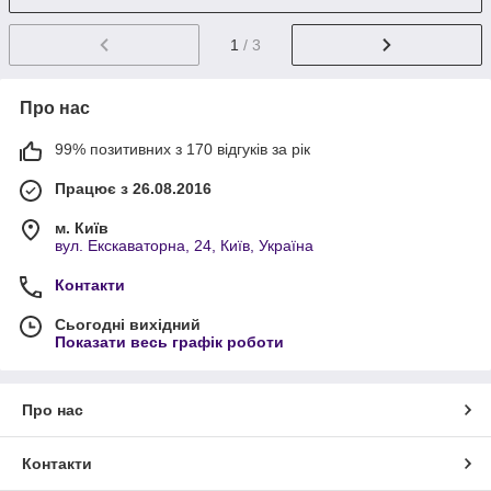
1
/ 3
Про нас
99% позитивних з 170 відгуків за рік
Працює з 26.08.2016
м. Київ
вул. Екскаваторна, 24, Київ, Україна
Контакти
Сьогодні вихідний
Показати весь графік роботи
Про нас
Контакти