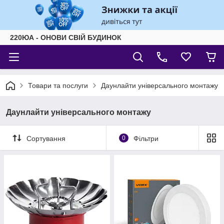
220ЮА - ОНОВИ СВІЙ БУДИНОК
Товари та послуги
Даунлайти універсального монтажу
Даунлайти універсального монтажу
Сортування
0
Фільтри