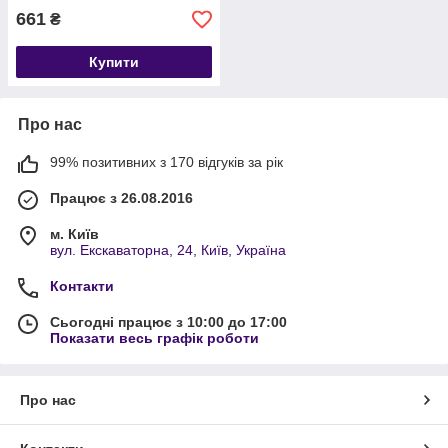
661
₴
Купити
Про нас
99% позитивних з 170 відгуків за рік
Працює з 26.08.2016
м. Київ
вул. Екскаваторна, 24, Київ, Україна
Контакти
Сьогодні працює з 10:00 до 17:00
Показати весь графік роботи
Про нас