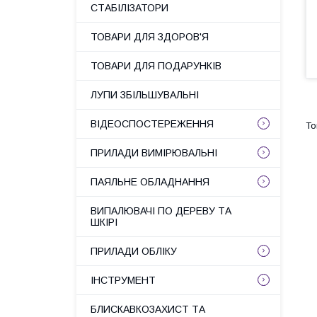
СТАБІЛІЗАТОРИ
ТОВАРИ ДЛЯ ЗДОРОВ'Я
ТОВАРИ ДЛЯ ПОДАРУНКІВ
ЛУПИ ЗБІЛЬШУВАЛЬНІ
ВІДЕОСПОСТЕРЕЖЕННЯ
ПРИЛАДИ ВИМІРЮВАЛЬНІ
ПАЯЛЬНЕ ОБЛАДНАННЯ
ВИПАЛЮВАЧІ ПО ДЕРЕВУ ТА
ШКІРІ
ПРИЛАДИ ОБЛІКУ
ІНСТРУМЕНТ
БЛИСКАВКОЗАХИСТ ТА