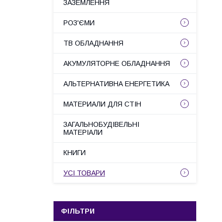
ЗАЗЕМЛЕННЯ
РОЗ'ЄМИ
ТВ ОБЛАДНАННЯ
АКУМУЛЯТОРНЕ ОБЛАДНАННЯ
АЛЬТЕРНАТИВНА ЕНЕРГЕТИКА
МАТЕРИАЛИ ДЛЯ СТІН
ЗАГАЛЬНОБУДІВЕЛЬНІ
МАТЕРІАЛИ
КНИГИ
УСІ ТОВАРИ
ФІЛЬТРИ