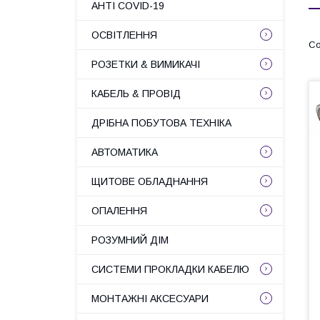
АНТІ COVID-19
ОСВІТЛЕННЯ
РОЗЕТКИ & ВИМИКАЧІ
КАБЕЛЬ & ПРОВІД
ДРІБНА ПОБУТОВА ТЕХНІКА
АВТОМАТИКА
ЩИТОВЕ ОБЛАДНАННЯ
ОПАЛЕННЯ
РОЗУМНИЙ ДІМ
СИСТЕМИ ПРОКЛАДКИ КАБЕЛЮ
МОНТАЖНІ АКСЕСУАРИ