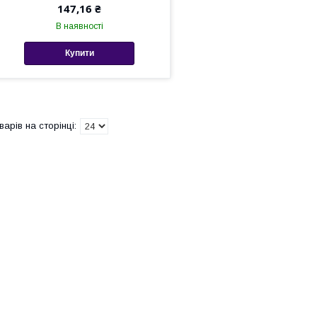
147,16 ₴
В наявності
Купити