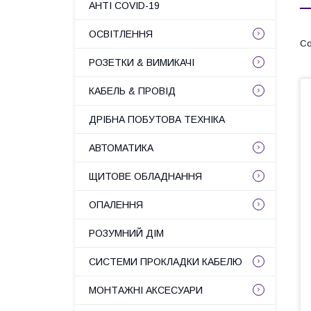
АНТІ COVID-19
ОСВІТЛЕННЯ
РОЗЕТКИ & ВИМИКАЧІ
КАБЕЛЬ & ПРОВІД
ДРІБНА ПОБУТОВА ТЕХНІКА
АВТОМАТИКА
ЩИТОВЕ ОБЛАДНАННЯ
ОПАЛЕННЯ
РОЗУМНИЙ ДІМ
СИСТЕМИ ПРОКЛАДКИ КАБЕЛЮ
МОНТАЖНІ АКСЕСУАРИ