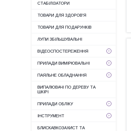
СТАБІЛІЗАТОРИ
ТОВАРИ ДЛЯ ЗДОРОВ'Я
ТОВАРИ ДЛЯ ПОДАРУНКІВ
ЛУПИ ЗБІЛЬШУВАЛЬНІ
ВІДЕОСПОСТЕРЕЖЕННЯ
ПРИЛАДИ ВИМІРЮВАЛЬНІ
ПАЯЛЬНЕ ОБЛАДНАННЯ
ВИПАЛЮВАЧІ ПО ДЕРЕВУ ТА
ШКІРІ
ПРИЛАДИ ОБЛІКУ
ІНСТРУМЕНТ
БЛИСКАВКОЗАХИСТ ТА