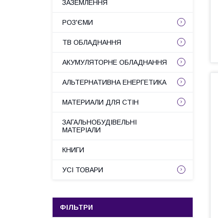
ЗАЗЕМЛЕННЯ
РОЗ'ЄМИ
ТВ ОБЛАДНАННЯ
АКУМУЛЯТОРНЕ ОБЛАДНАННЯ
АЛЬТЕРНАТИВНА ЕНЕРГЕТИКА
МАТЕРИАЛИ ДЛЯ СТІН
ЗАГАЛЬНОБУДІВЕЛЬНІ
МАТЕРІАЛИ
КНИГИ
УСІ ТОВАРИ
ФІЛЬТРИ