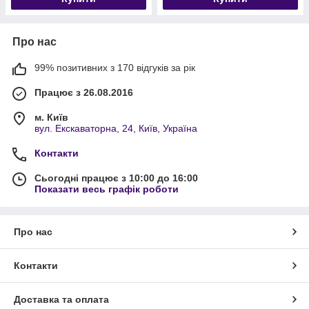
Про нас
99% позитивних з 170 відгуків за рік
Працює з 26.08.2016
м. Київ
вул. Екскаваторна, 24, Київ, Україна
Контакти
Сьогодні працює з 10:00 до 16:00
Показати весь графік роботи
Про нас
Контакти
Доставка та оплата