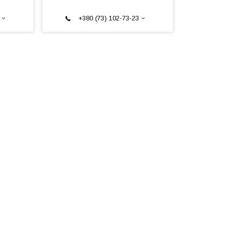
+380 (73) 102-73-23