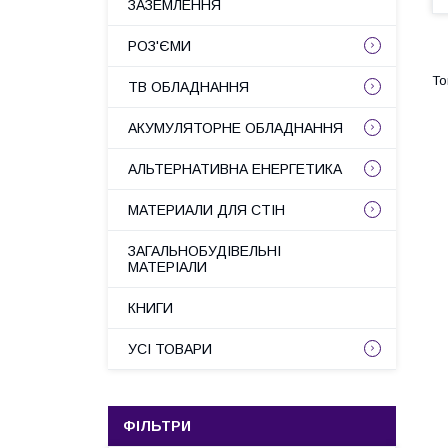
ЗАЗЕМЛЕННЯ
РОЗ'ЄМИ
ТВ ОБЛАДНАННЯ
АКУМУЛЯТОРНЕ ОБЛАДНАННЯ
АЛЬТЕРНАТИВНА ЕНЕРГЕТИКА
МАТЕРИАЛИ ДЛЯ СТІН
ЗАГАЛЬНОБУДІВЕЛЬНІ
МАТЕРІАЛИ
КНИГИ
УСІ ТОВАРИ
ФІЛЬТРИ