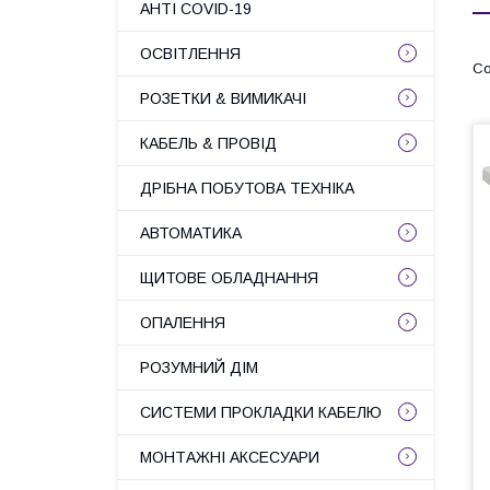
АНТІ COVID-19
ОСВІТЛЕННЯ
РОЗЕТКИ & ВИМИКАЧІ
КАБЕЛЬ & ПРОВІД
ДРІБНА ПОБУТОВА ТЕХНІКА
АВТОМАТИКА
ЩИТОВЕ ОБЛАДНАННЯ
ОПАЛЕННЯ
РОЗУМНИЙ ДІМ
СИСТЕМИ ПРОКЛАДКИ КАБЕЛЮ
МОНТАЖНІ АКСЕСУАРИ