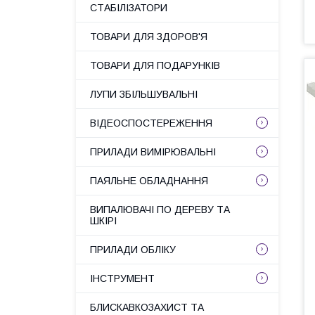
СТАБІЛІЗАТОРИ
ТОВАРИ ДЛЯ ЗДОРОВ'Я
ТОВАРИ ДЛЯ ПОДАРУНКІВ
ЛУПИ ЗБІЛЬШУВАЛЬНІ
ВІДЕОСПОСТЕРЕЖЕННЯ
ПРИЛАДИ ВИМІРЮВАЛЬНІ
ПАЯЛЬНЕ ОБЛАДНАННЯ
ВИПАЛЮВАЧІ ПО ДЕРЕВУ ТА
ШКІРІ
ПРИЛАДИ ОБЛІКУ
ІНСТРУМЕНТ
БЛИСКАВКОЗАХИСТ ТА