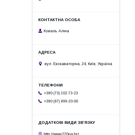
Коваль Аліна
вул. Екскаваторна, 24, Київ, Україна
+380 (73) 102-73-23
+380 (97) 899-20-00
http://www.220ua.biz