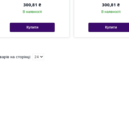
300,81 ₴
300,81 ₴
В наявності
В наявності
Купити
Купити