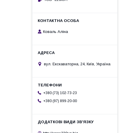
Коваль Аліна
вул. Екскаваторна, 24, Київ, Україна
+380 (73) 102-73-23
+380 (97) 899-20-00
http://www.220ua.biz