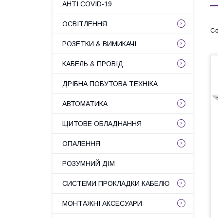
АНТІ COVID-19
ОСВІТЛЕННЯ
РОЗЕТКИ & ВИМИКАЧІ
КАБЕЛЬ & ПРОВІД
ДРІБНА ПОБУТОВА ТЕХНІКА
АВТОМАТИКА
ЩИТОВЕ ОБЛАДНАННЯ
ОПАЛЕННЯ
РОЗУМНИЙ ДІМ
СИСТЕМИ ПРОКЛАДКИ КАБЕЛЮ
МОНТАЖНІ АКСЕСУАРИ