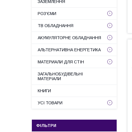
ЗАЗЕМЛЕННЯ
РОЗ'ЄМИ
ТВ ОБЛАДНАННЯ
АКУМУЛЯТОРНЕ ОБЛАДНАННЯ
АЛЬТЕРНАТИВНА ЕНЕРГЕТИКА
МАТЕРИАЛИ ДЛЯ СТІН
ЗАГАЛЬНОБУДІВЕЛЬНІ
МАТЕРІАЛИ
КНИГИ
УСІ ТОВАРИ
ФІЛЬТРИ