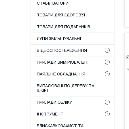
СТАБІЛІЗАТОРИ
ТОВАРИ ДЛЯ ЗДОРОВ'Я
ТОВАРИ ДЛЯ ПОДАРУНКІВ
ЛУПИ ЗБІЛЬШУВАЛЬНІ
ВІДЕОСПОСТЕРЕЖЕННЯ
ПРИЛАДИ ВИМІРЮВАЛЬНІ
ПАЯЛЬНЕ ОБЛАДНАННЯ
ВИПАЛЮВАЧІ ПО ДЕРЕВУ ТА
ШКІРІ
ПРИЛАДИ ОБЛІКУ
ІНСТРУМЕНТ
БЛИСКАВКОЗАХИСТ ТА