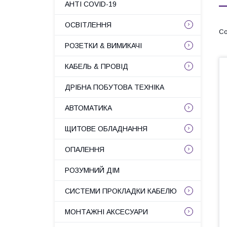
АНТІ COVID-19
ОСВІТЛЕННЯ
РОЗЕТКИ & ВИМИКАЧІ
КАБЕЛЬ & ПРОВІД
ДРІБНА ПОБУТОВА ТЕХНІКА
АВТОМАТИКА
ЩИТОВЕ ОБЛАДНАННЯ
ОПАЛЕННЯ
РОЗУМНИЙ ДІМ
СИСТЕМИ ПРОКЛАДКИ КАБЕЛЮ
МОНТАЖНІ АКСЕСУАРИ