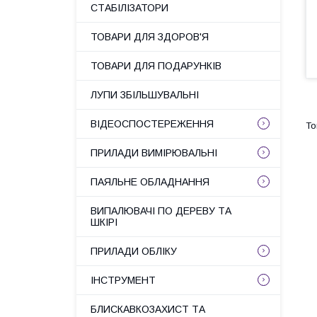
СТАБІЛІЗАТОРИ
ТОВАРИ ДЛЯ ЗДОРОВ'Я
ТОВАРИ ДЛЯ ПОДАРУНКІВ
ЛУПИ ЗБІЛЬШУВАЛЬНІ
ВІДЕОСПОСТЕРЕЖЕННЯ
ПРИЛАДИ ВИМІРЮВАЛЬНІ
ПАЯЛЬНЕ ОБЛАДНАННЯ
ВИПАЛЮВАЧІ ПО ДЕРЕВУ ТА
ШКІРІ
ПРИЛАДИ ОБЛІКУ
ІНСТРУМЕНТ
БЛИСКАВКОЗАХИСТ ТА