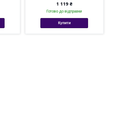
1 119 ₴
Готово до відправки
Купити