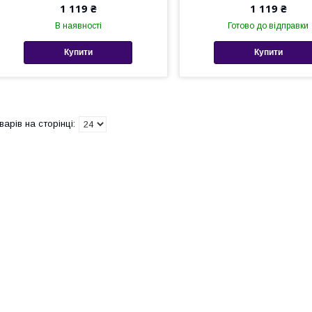
1 119 ₴
1 119 ₴
В наявності
Готово до відправки
Купити
Купити