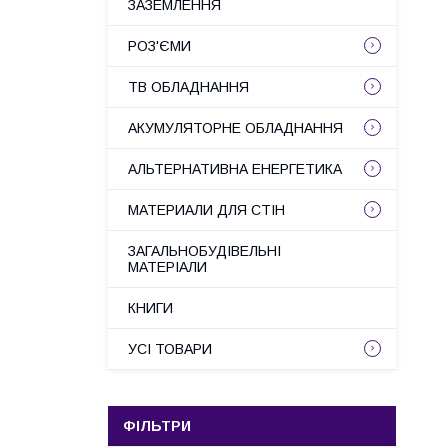
ЗАЗЕМЛЕННЯ
РОЗ'ЄМИ
ТВ ОБЛАДНАННЯ
АКУМУЛЯТОРНЕ ОБЛАДНАННЯ
АЛЬТЕРНАТИВНА ЕНЕРГЕТИКА
МАТЕРИАЛИ ДЛЯ СТІН
ЗАГАЛЬНОБУДІВЕЛЬНІ
МАТЕРІАЛИ
КНИГИ
УСІ ТОВАРИ
ФІЛЬТРИ