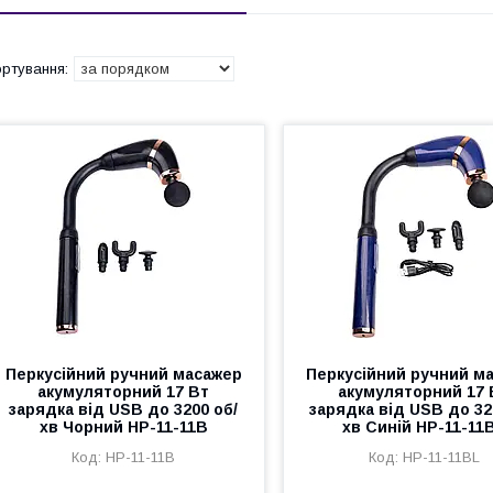
Перкусійний ручний масажер
Перкусійний ручний м
акумуляторний 17 Вт
акумуляторний 17 
зарядка від USB до 3200 об/
зарядка від USB до 32
хв Чорний HP-11-11B
хв Синій HP-11-11
HP-11-11B
HP-11-11BL