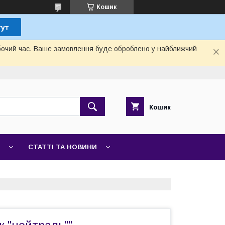
Кошик
обочий час. Ваше замовлення буде оброблено у найближчий
Кошик
СТАТТІ ТА НОВИНИ