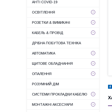
АНТІ COVID-19
ОСВІТЛЕННЯ
РОЗЕТКИ & ВИМИКАЧІ
КАБЕЛЬ & ПРОВІД
ДРІБНА ПОБУТОВА ТЕХНІКА
АВТОМАТИКА
ЩИТОВЕ ОБЛАДНАННЯ
ОПАЛЕННЯ
РОЗУМНИЙ ДІМ
СИСТЕМИ ПРОКЛАДКИ КАБЕЛЮ
Х
МОНТАЖНІ АКСЕСУАРИ