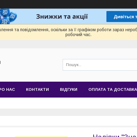
лення та повідомлення, оскільки за її графіком роботи зараз нер
робочий час.
Й
РО НАС
КОНТАКТИ
ВІДГУКИ
ОПЛАТА ТА ДОСТАВКА