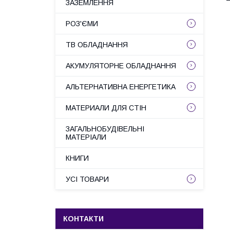
ЗАЗЕМЛЕННЯ
РОЗ'ЄМИ
ТВ ОБЛАДНАННЯ
АКУМУЛЯТОРНЕ ОБЛАДНАННЯ
АЛЬТЕРНАТИВНА ЕНЕРГЕТИКА
МАТЕРИАЛИ ДЛЯ СТІН
ЗАГАЛЬНОБУДІВЕЛЬНІ
МАТЕРІАЛИ
КНИГИ
УСІ ТОВАРИ
КОНТАКТИ