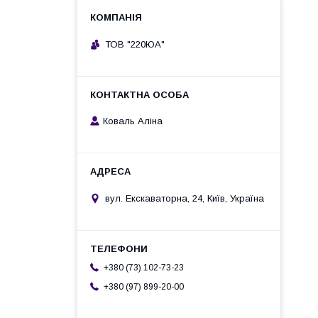
ТОВ "220ЮА"
Коваль Аліна
вул. Екскаваторна, 24, Київ, Україна
+380 (73) 102-73-23
+380 (97) 899-20-00