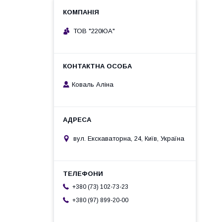
ТОВ "220ЮА"
Коваль Аліна
вул. Екскаваторна, 24, Київ, Україна
+380 (73) 102-73-23
+380 (97) 899-20-00