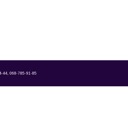
4-44, 068-785-91-85