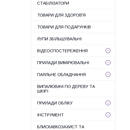
СТАБІЛІЗАТОРИ
ТОВАРИ ДЛЯ ЗДОРОВ'Я
ТОВАРИ ДЛЯ ПОДАРУНКІВ
ЛУПИ ЗБІЛЬШУВАЛЬНІ
ВІДЕОСПОСТЕРЕЖЕННЯ
ПРИЛАДИ ВИМІРЮВАЛЬНІ
ПАЯЛЬНЕ ОБЛАДНАННЯ
ВИПАЛЮВАЧІ ПО ДЕРЕВУ ТА
ШКІРІ
ПРИЛАДИ ОБЛІКУ
ІНСТРУМЕНТ
БЛИСКАВКОЗАХИСТ ТА