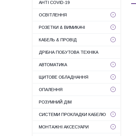
АНТІ COVID-19
ОСВІТЛЕННЯ
РОЗЕТКИ & ВИМИКАЧІ
КАБЕЛЬ & ПРОВІД
ДРІБНА ПОБУТОВА ТЕХНІКА
АВТОМАТИКА
ЩИТОВЕ ОБЛАДНАННЯ
ОПАЛЕННЯ
РОЗУМНИЙ ДІМ
СИСТЕМИ ПРОКЛАДКИ КАБЕЛЮ
МОНТАЖНІ АКСЕСУАРИ