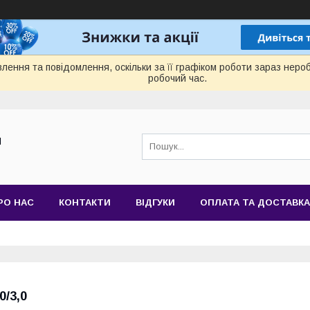
лення та повідомлення, оскільки за її графіком роботи зараз нер
робочий час.
Й
РО НАС
КОНТАКТИ
ВІДГУКИ
ОПЛАТА ТА ДОСТАВКА
0/3,0