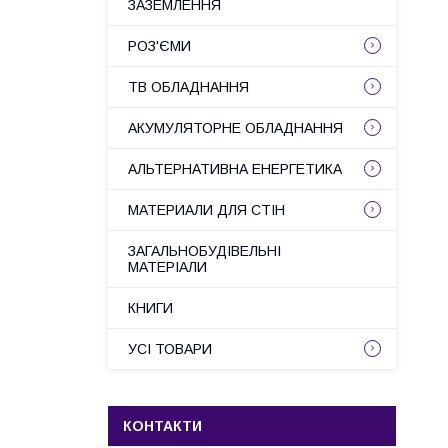
ЗАЗЕМЛЕННЯ
РОЗ'ЄМИ
ТВ ОБЛАДНАННЯ
АКУМУЛЯТОРНЕ ОБЛАДНАННЯ
АЛЬТЕРНАТИВНА ЕНЕРГЕТИКА
МАТЕРИАЛИ ДЛЯ СТІН
ЗАГАЛЬНОБУДІВЕЛЬНІ
МАТЕРІАЛИ
КНИГИ
УСІ ТОВАРИ
КОНТАКТИ