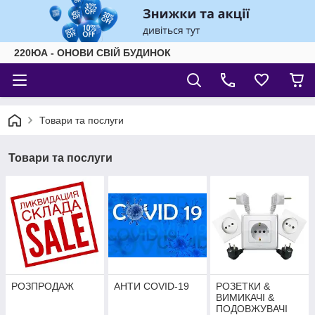
220ЮА - ОНОВИ СВІЙ БУДИНОК
Товари та послуги
Товари та послуги
РОЗПРОДАЖ
АНТИ COVID-19
РОЗЕТКИ &
ВИМИКАЧІ &
ПОДОВЖУВАЧІ