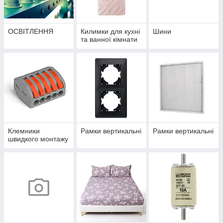
ОСВІТЛЕННЯ
Килимки для кухні
Шини
та ванної кімнати
Клемники
Рамки вертикальні
Рамки вертикальні
швидкого монтажу