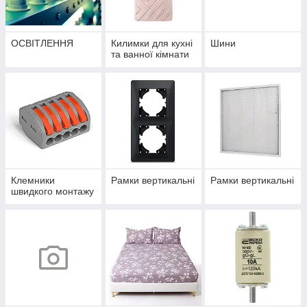
ОСВІТЛЕННЯ
Килимки для кухні
Шини
та ванної кімнати
Клемники
Рамки вертикальні
Рамки вертикальні
швидкого монтажу