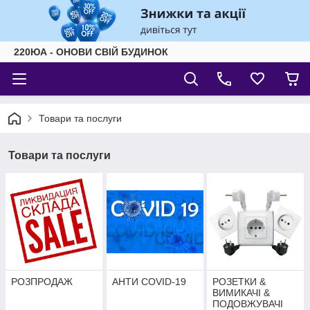
220ЮА - ОНОВИ СВІЙ БУДИНОК
Товари та послуги
Товари та послуги
РОЗПРОДАЖ
АНТИ COVID-19
РОЗЕТКИ &
ВИМИКАЧІ &
ПОДОВЖУВАЧІ