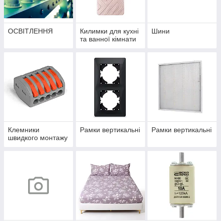
ОСВІТЛЕННЯ
Килимки для кухні
Шини
та ванної кімнати
Клемники
Рамки вертикальні
Рамки вертикальні
швидкого монтажу