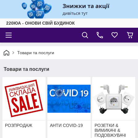
220ЮА - ОНОВИ СВІЙ БУДИНОК
Товари та послуги
Товари та послуги
РОЗПРОДАЖ
АНТИ COVID-19
РОЗЕТКИ &
ВИМИКАЧІ &
ПОДОВЖУВАЧІ