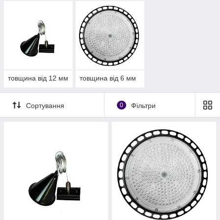
товщина від 12 мм
товщина від 6 мм
Сортування
0
Фільтри