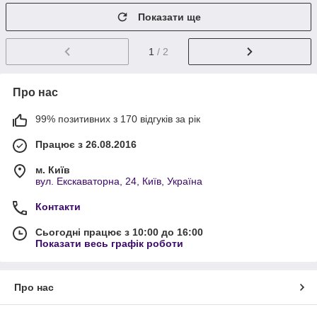
Показати ще
1
/ 2
Про нас
99% позитивних з 170 відгуків за рік
Працює з 26.08.2016
м. Київ
вул. Екскаваторна, 24, Київ, Україна
Контакти
Сьогодні працює з 10:00 до 16:00
Показати весь графік роботи
Про нас