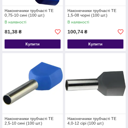
Наконечники трубчасті ТЕ
Наконечники трубчасті ТЕ
0,75-10 сині (100 шт.)
1,5-08 чорні (100 шт.)
В наявності
В наявності
81,38
100,74
₴
₴
Купити
Купити
Наконечники трубчасті ТЕ
Наконечники трубчасті ТЕ
2,5-10 сині (100 шт.)
4,0-12 сірі (100 шт.)