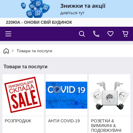
220ЮА - ОНОВИ СВІЙ БУДИНОК
Товари та послуги
Товари та послуги
РОЗПРОДАЖ
АНТИ COVID-19
РОЗЕТКИ &
ВИМИКАЧІ &
ПОДОВЖУВАЧІ