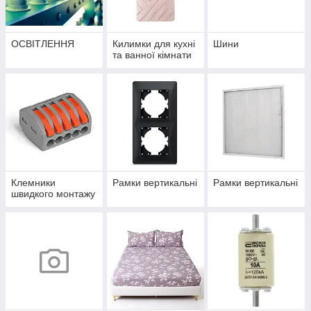
ОСВІТЛЕННЯ
Килимки для кухні
Шини
та ванної кімнати
Клемники
Рамки вертикальні
Рамки вертикальні
швидкого монтажу