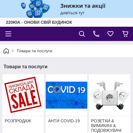
220ЮА - ОНОВИ СВІЙ БУДИНОК
Товари та послуги
Товари та послуги
РОЗПРОДАЖ
АНТИ COVID-19
РОЗЕТКИ &
ВИМИКАЧІ &
ПОДОВЖУВАЧІ