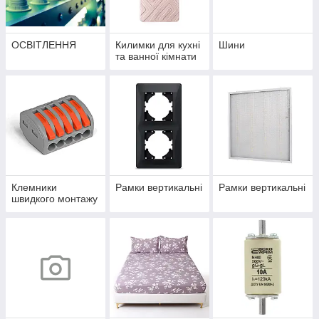
ОСВІТЛЕННЯ
Килимки для кухні
Шини
та ванної кімнати
Клемники
Рамки вертикальні
Рамки вертикальні
швидкого монтажу