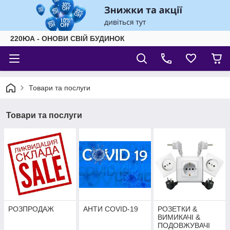
220ЮА - ОНОВИ СВІЙ БУДИНОК
Товари та послуги
Товари та послуги
РОЗПРОДАЖ
АНТИ COVID-19
РОЗЕТКИ &
ВИМИКАЧІ &
ПОДОВЖУВАЧІ