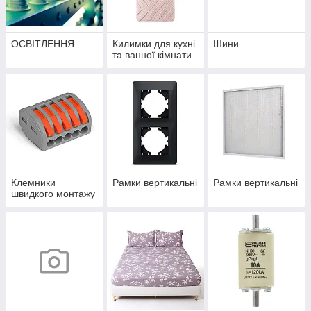
ОСВІТЛЕННЯ
Килимки для кухні
Шини
та ванної кімнати
Клемники
Рамки вертикальні
Рамки вертикальні
швидкого монтажу