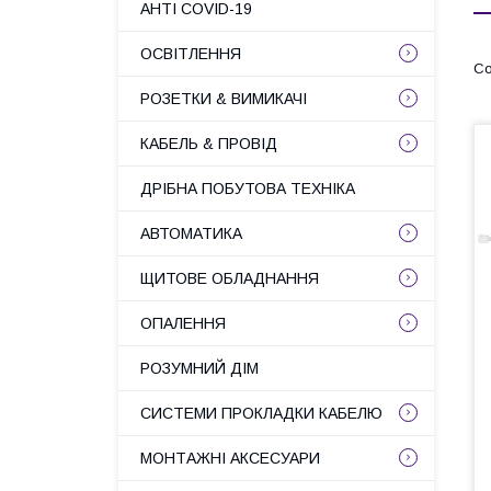
АНТІ COVID-19
ОСВІТЛЕННЯ
РОЗЕТКИ & ВИМИКАЧІ
КАБЕЛЬ & ПРОВІД
ДРІБНА ПОБУТОВА ТЕХНІКА
АВТОМАТИКА
ЩИТОВЕ ОБЛАДНАННЯ
ОПАЛЕННЯ
РОЗУМНИЙ ДІМ
СИСТЕМИ ПРОКЛАДКИ КАБЕЛЮ
МОНТАЖНІ АКСЕСУАРИ