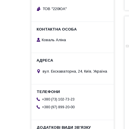
ТОВ "220ЮА"
Коваль Аліна
вул. Екскаваторна, 24, Київ, Україна
+380 (73) 102-73-23
+380 (97) 899-20-00