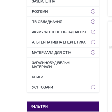
ЗАЗЕМЛЕННЯ
РОЗ'ЄМИ
ТВ ОБЛАДНАННЯ
АКУМУЛЯТОРНЕ ОБЛАДНАННЯ
АЛЬТЕРНАТИВНА ЕНЕРГЕТИКА
МАТЕРИАЛИ ДЛЯ СТІН
ЗАГАЛЬНОБУДІВЕЛЬНІ
МАТЕРІАЛИ
КНИГИ
УСІ ТОВАРИ
ФІЛЬТРИ