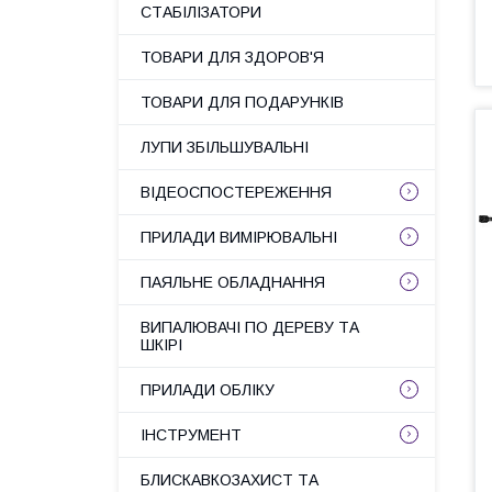
СТАБІЛІЗАТОРИ
ТОВАРИ ДЛЯ ЗДОРОВ'Я
ТОВАРИ ДЛЯ ПОДАРУНКІВ
ЛУПИ ЗБІЛЬШУВАЛЬНІ
ВІДЕОСПОСТЕРЕЖЕННЯ
ПРИЛАДИ ВИМІРЮВАЛЬНІ
ПАЯЛЬНЕ ОБЛАДНАННЯ
ВИПАЛЮВАЧІ ПО ДЕРЕВУ ТА
ШКІРІ
ПРИЛАДИ ОБЛІКУ
ІНСТРУМЕНТ
БЛИСКАВКОЗАХИСТ ТА