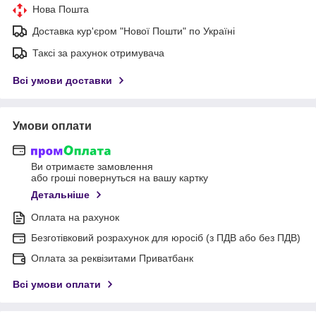
Нова Пошта
Доставка кур'єром "Нової Пошти" по Україні
Таксі за рахунок отримувача
Всі умови доставки
Умови оплати
Ви отримаєте замовлення
або гроші повернуться на вашу картку
Детальніше
Оплата на рахунок
Безготівковий розрахунок для юросіб (з ПДВ або без ПДВ)
Оплата за реквізитами Приватбанк
Всі умови оплати