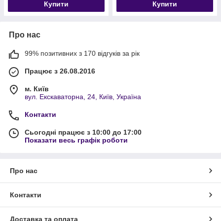
Купити
Купити
Про нас
99% позитивних з 170 відгуків за рік
Працює з 26.08.2016
м. Київ
вул. Екскаваторна, 24, Київ, Україна
Контакти
Сьогодні працює з 10:00 до 17:00
Показати весь графік роботи
Про нас
Контакти
Доставка та оплата