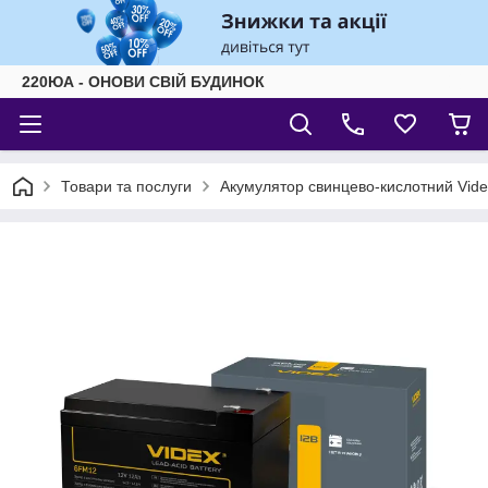
220ЮА - ОНОВИ СВІЙ БУДИНОК
Товари та послуги
Акумулятор свинцево-кислотний Vide